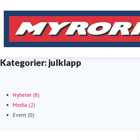
Kategorier: julklapp
Nyheter (8)
Media (2)
Event (0)