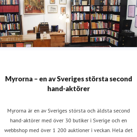
Myrorna – en av Sveriges största second
hand-aktörer
Myrorna är en av Sveriges största och äldsta second
hand-aktörer med över 30 butiker i Sverige och en
webbshop med över 1 200 auktioner i veckan. Hela det